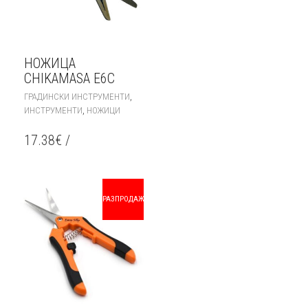
НОЖИЦА
CHIKAMASA E6C
,
ГРАДИНСКИ ИНСТРУМЕНТИ
,
ИНСТРУМЕНТИ
НОЖИЦИ
17.38
€
/
РАЗПРОДАЖБА!