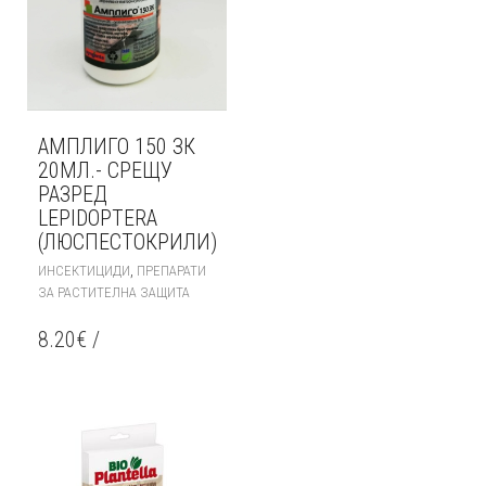
АМПЛИГО 150 ЗК
20МЛ.- СРЕЩУ
РАЗРЕД
LEPIDOPTERA
(ЛЮСПЕСТОКРИЛИ)
,
ИНСЕКТИЦИДИ
ПРЕПАРАТИ
ЗА РАСТИТЕЛНА ЗАЩИТА
8.20
€
/