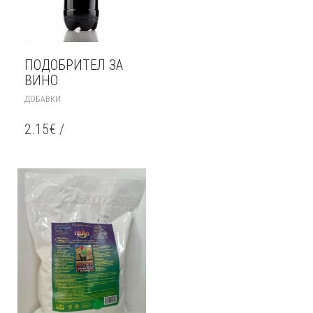
ПОДОБРИТЕЛ ЗА
ВИНО
ДОБАВКИ
2.15
€
/