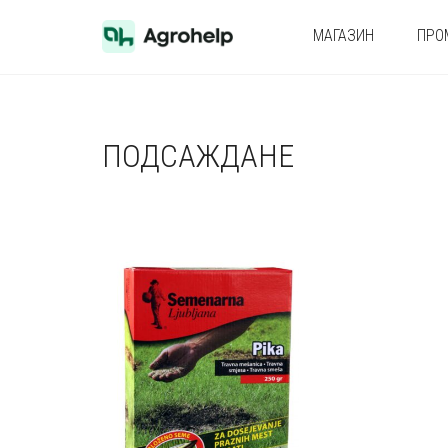
МАГАЗИН
ПРО
ПОДСАЖДАНЕ