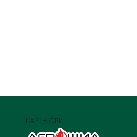
ПАРТНЬОРИ