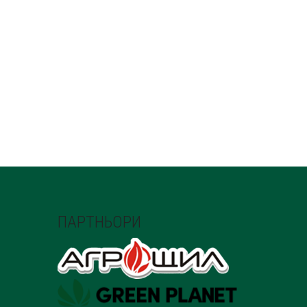
ПАРТНЬОРИ