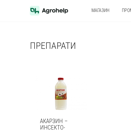
МАГАЗИН
ПРО
ПРЕПАРАТИ
АКАРЗИН –
ИНСЕКТО-