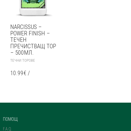
NARCISSUS –
POWER FINISH –
ТЕЧЕН
ПРЕЧИСТВАЩ ТОР
– 500МЛ.
ТЕЧНИ ТОРОВЕ
10.99
€
/
ПОМОЩ
F.A.Q.