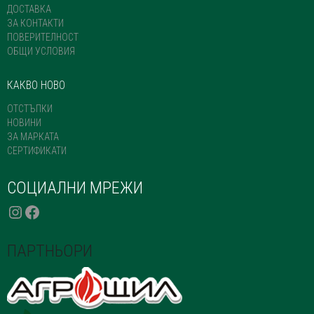
ДОСТАВКА
ЗА КОНТАКТИ
ПОВЕРИТЕЛНОСТ
ОБЩИ УСЛОВИЯ
КАКВО НОВО
ОТСТЪПКИ
НОВИНИ
ЗА МАРКАТА
СЕРТИФИКАТИ
СОЦИАЛНИ МРЕЖИ
INSTAGRAM
FACEBOOK
ПАРТНЬОРИ