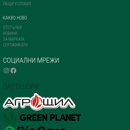
ОБЩИ УСЛОВИЯ
КАКВО НОВО
ОТСТЪПКИ
НОВИНИ
ЗА МАРКАТА
СЕРТИФИКАТИ
СОЦИАЛНИ МРЕЖИ
INSTAGRAM
FACEBOOK
ПАРТНЬОРИ