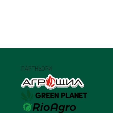
ПАРТНЬОРИ