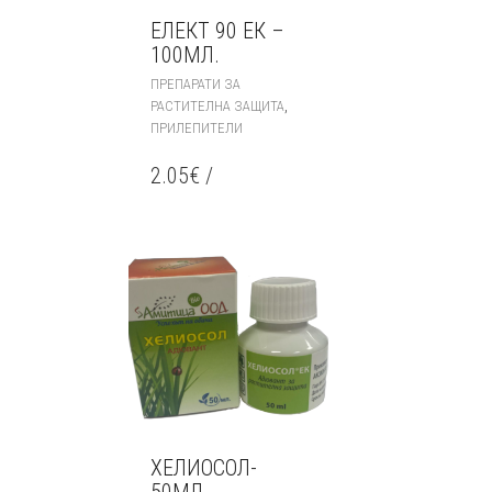
ЕЛЕКТ 90 ЕК –
100МЛ.
ПРЕПАРАТИ ЗА
,
РАСТИТЕЛНА ЗАЩИТА
ПРИЛЕПИТЕЛИ
2.05
€
/
ХЕЛИОСОЛ-
50МЛ