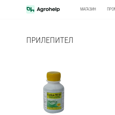
МАГАЗИН
ПРО
ПРИЛЕПИТЕЛ