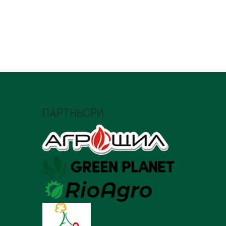
ПАРТНЬОРИ