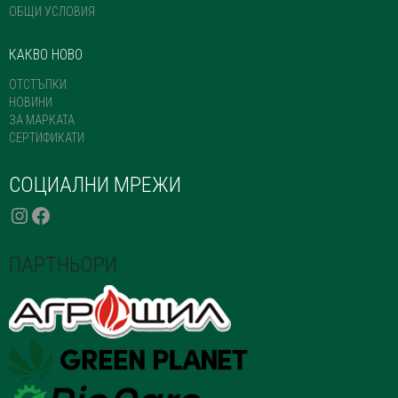
ОБЩИ УСЛОВИЯ
КАКВО НОВО
ОТСТЪПКИ
НОВИНИ
ЗА МАРКАТА
СЕРТИФИКАТИ
СОЦИАЛНИ МРЕЖИ
INSTAGRAM
FACEBOOK
ПАРТНЬОРИ