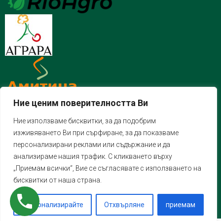
Ние ценим поверителността Ви
Ние използваме бисквитки, за да подобрим
изживяването Ви при сърфиране, за да показваме
персонализирани реклами или съдържание и да
анализираме нашия трафик. С кликването върху
„Приемам всички“, Вие се съгласявате с използването на
бисквитки от наша страна.
Персонализирайте
Отхвърляне
приемам