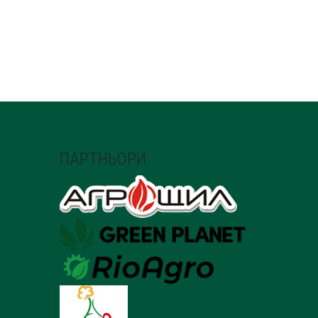
ПАРТНЬОРИ