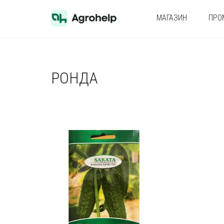
МАГАЗИН
ПРО
РОНДА