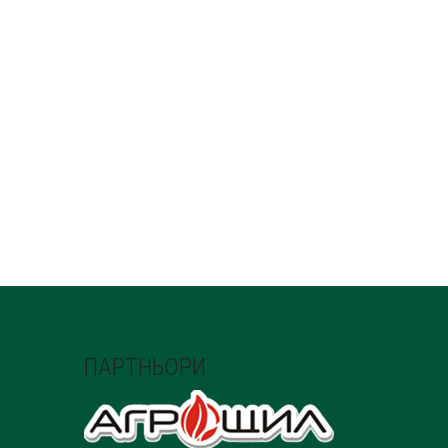
ПАРТНЬОРИ