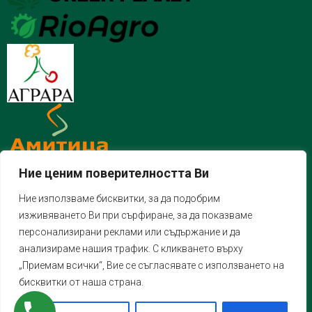
Ние ценим поверителността Ви
Ние използваме бисквитки, за да подобрим
изживяването Ви при сърфиране, за да показваме
персонализирани реклами или съдържание и да
анализираме нашия трафик. С кликването върху
„Приемам всички“, Вие се съгласявате с използването на
бисквитки от наша страна.