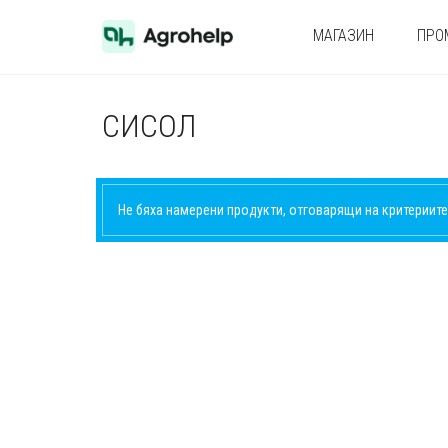
МАГАЗИН
ПРО
СИСОЛ
Не бяха намерени продукти, отговарящи на критериите