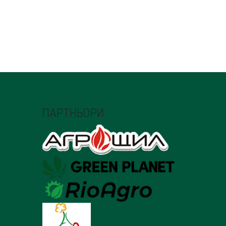
ПАРТНЬОРИ