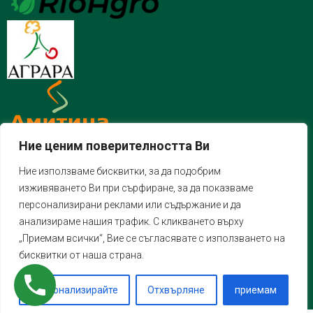
Ние ценим поверителността Ви
Ние използваме бисквитки, за да подобрим
изживяването Ви при сърфиране, за да показваме
персонализирани реклами или съдържание и да
анализираме нашия трафик. С кликването върху
„Приемам всички“, Вие се съгласявате с използването на
бисквитки от наша страна.
Персонализирайте
Отхвърляне
приемам