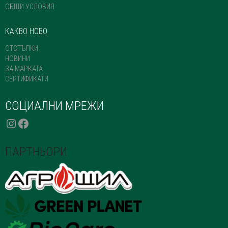
ОБЩИ УСЛОВИЯ
КАКВО НОВО
ОТСТЪПКИ
НОВИНИ
ЗА МАРКАТА
СЕРТИФИКАТИ
СОЦИАЛНИ МРЕЖИ
INSTAGRAM
FACEBOOK
ПАРТНЬОРИ