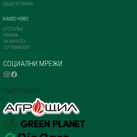
ОБЩИ УСЛОВИЯ
КАКВО НОВО
ОТСТЪПКИ
НОВИНИ
ЗА МАРКАТА
СЕРТИФИКАТИ
СОЦИАЛНИ МРЕЖИ
INSTAGRAM
FACEBOOK
ПАРТНЬОРИ