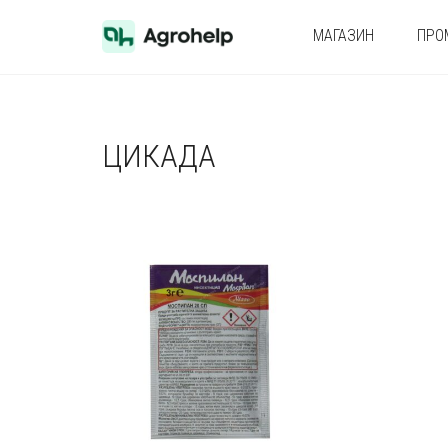
МАГАЗИН
ПРО
ЦИКАДА