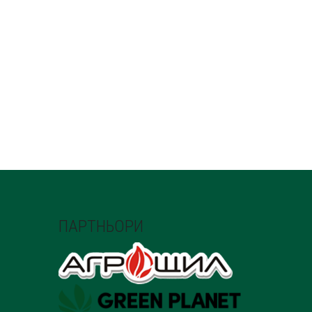
ПАРТНЬОРИ