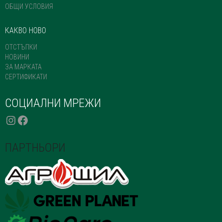
ОБЩИ УСЛОВИЯ
КАКВО НОВО
ОТСТЪПКИ
НОВИНИ
ЗА МАРКАТА
СЕРТИФИКАТИ
СОЦИАЛНИ МРЕЖИ
INSTAGRAM
FACEBOOK
ПАРТНЬОРИ