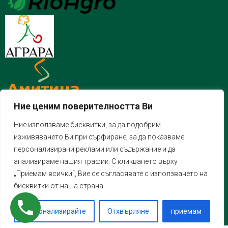
Ние ценим поверителността Ви
Ние използваме бисквитки, за да подобрим
изживяването Ви при сърфиране, за да показваме
персонализирани реклами или съдържание и да
анализираме нашия трафик. С кликването върху
„Приемам всички“, Вие се съгласявате с използването на
бисквитки от наша страна.
Персонализирайте
Отхвърляне
приемам