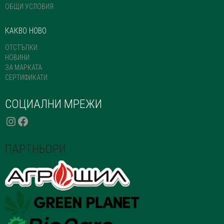
ОБЩИ УСЛОВИЯ
КАКВО НОВО
ОТСТЪПКИ
НОВИНИ
ЗА МАРКАТА
СЕРТИФИКАТИ
СОЦИАЛНИ МРЕЖИ
INSTAGRAM
FACEBOOK
ПАРТНЬОРИ