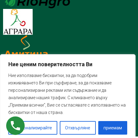
Ние ценим поверителността Ви
Ние използваме бисквитки, за да подобрим
изживяването Ви при сърфиране, за да показваме
персонализирани реклами или съдържание и да
анализираме нашия трафик. С кликването върху
„Приемам всички“, Вие се съгласявате с използването на
бисквитки от наша страна.
Персонализирайте
Отхвърляне
приемам