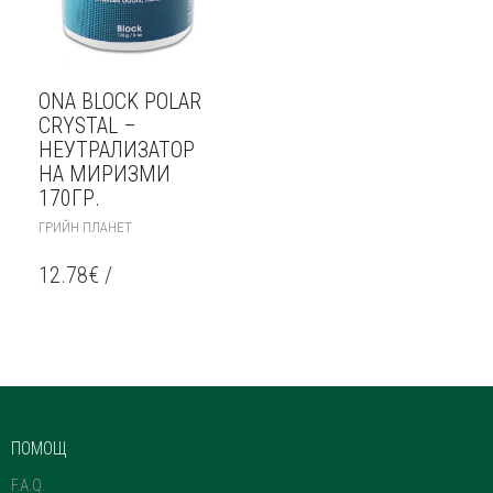
ONA BLOCK POLAR
CRYSTAL –
НЕУТРАЛИЗАТОР
НА МИРИЗМИ
170ГР.
ГРИЙН ПЛАНЕТ
12.78
€
/
ПОМОЩ
F.A.Q.