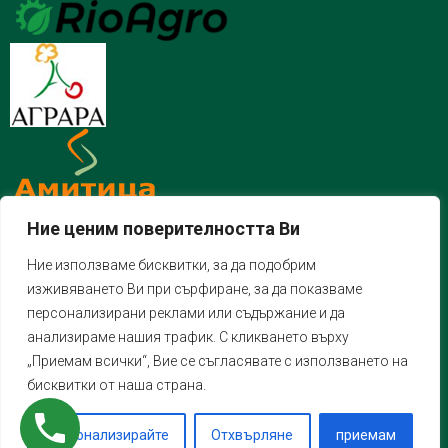
Ние ценим поверителността Ви
Ние използваме бисквитки, за да подобрим
изживяването Ви при сърфиране, за да показваме
персонализирани реклами или съдържание и да
анализираме нашия трафик. С кликването върху
„Приемам всички“, Вие се съгласявате с използването на
бисквитки от наша страна.
Персонализирайте
Отхвърляне
приемам